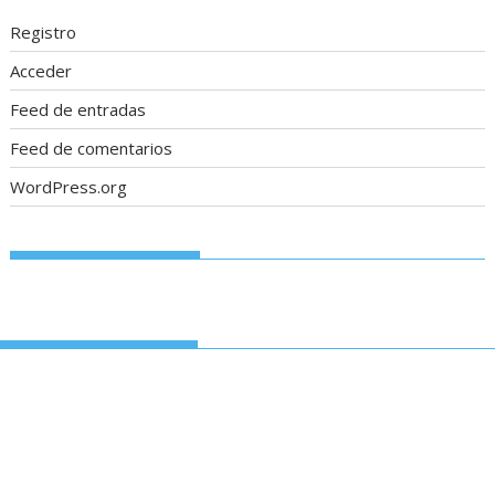
Registro
Acceder
Feed de entradas
Feed de comentarios
WordPress.org