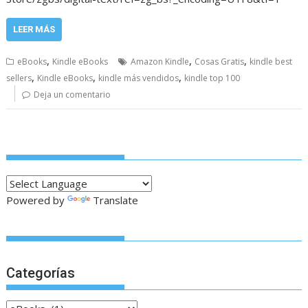
LEER MÁS
,
,
,
eBooks
Kindle eBooks
Amazon Kindle
Cosas Gratis
kindle best
,
,
,
sellers
Kindle eBooks
kindle más vendidos
kindle top 100
Deja un comentario
Powered by
Translate
Categorías