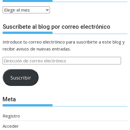
Archivos
Suscríbete al blog por correo electrónico
Introduce tu correo electrónico para suscribirte a este blog y
recibir avisos de nuevas entradas.
Dirección
de
correo
Suscribir
electrónico
Meta
Registro
Acceder