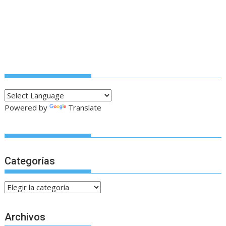
Powered by
Translate
Categorías
Categorías
Archivos