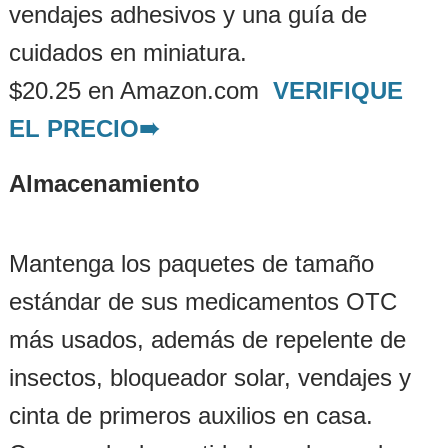
vendajes adhesivos y una guía de
cuidados en miniatura.
$20.25 en Amazon.com
VERIFIQUE
EL PRECIO➠
Almacenamiento
Mantenga los paquetes de tamaño
estándar de sus medicamentos OTC
más usados, además de repelente de
insectos, bloqueador solar, vendajes y
cinta de primeros auxilios en casa.