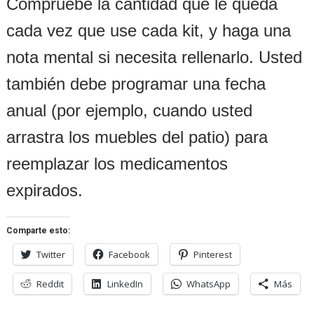
Compruebe la cantidad que le queda
cada vez que use cada kit, y haga una
nota mental si necesita rellenarlo. Usted
también debe programar una fecha
anual (por ejemplo, cuando usted
arrastra los muebles del patio) para
reemplazar los medicamentos
expirados.
Comparte esto:
Twitter
Facebook
Pinterest
Reddit
LinkedIn
WhatsApp
Más