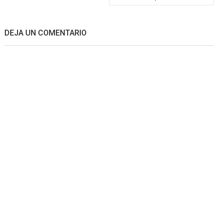
entradas
DEJA UN COMENTARIO