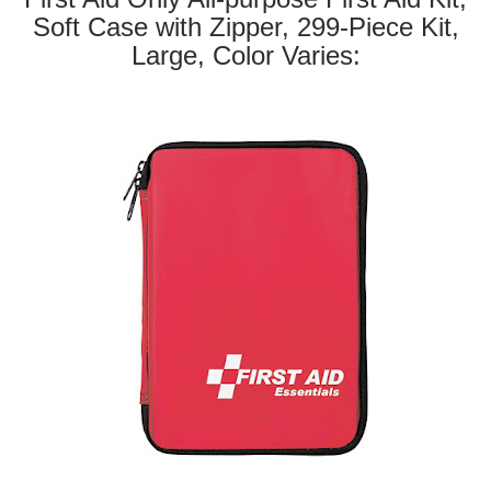
Soft Case with Zipper, 299-Piece Kit,
Large, Color Varies: