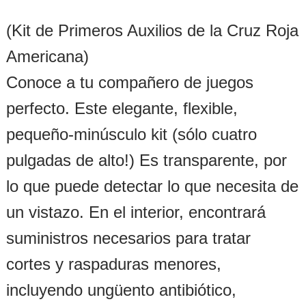
(Kit de Primeros Auxilios de la Cruz Roja
Americana)
Conoce a tu compañero de juegos
perfecto. Este elegante, flexible,
pequeño-minúsculo kit (sólo cuatro
pulgadas de alto!) Es transparente, por
lo que puede detectar lo que necesita de
un vistazo. En el interior, encontrará
suministros necesarios para tratar
cortes y raspaduras menores,
incluyendo ungüento antibiótico,