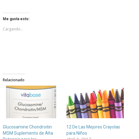
Me gusta esto:
Cargando...
Relacionado
Glucosamine Chondroitin
12 De Las Mejores Crayolas
MSM Suplemento de Alta
para Niños