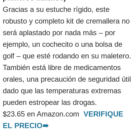
Gracias a su estuche rígido, este
robusto y completo kit de cremallera no
será aplastado por nada más – por
ejemplo, un cochecito o una bolsa de
golf – que esté rodando en su maletero.
También está libre de medicamentos
orales, una precaución de seguridad útil
dado que las temperaturas extremas
pueden estropear las drogas.
$23.65 en Amazon.com
VERIFIQUE
EL PRECIO➠