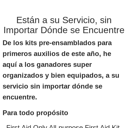
Están a su Servicio, sin
Importar Dónde se Encuentre
De los kits pre-ensamblados para
primeros auxilios de este año, he
aquí a los ganadores super
organizados y bien equipados, a su
servicio sin importar dónde se
encuentre.
Para todo propósito
First Aid Only All-purpose First Aid Kit,