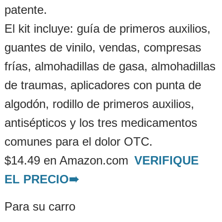
patente.
El kit incluye: guía de primeros auxilios,
guantes de vinilo, vendas, compresas
frías, almohadillas de gasa, almohadillas
de traumas, aplicadores con punta de
algodón, rodillo de primeros auxilios,
antisépticos y los tres medicamentos
comunes para el dolor OTC.
$14.49 en Amazon.com
VERIFIQUE
EL PRECIO➠
Para su carro