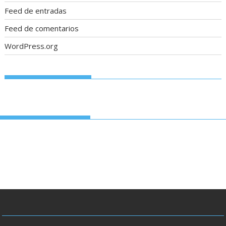
Feed de entradas
Feed de comentarios
WordPress.org