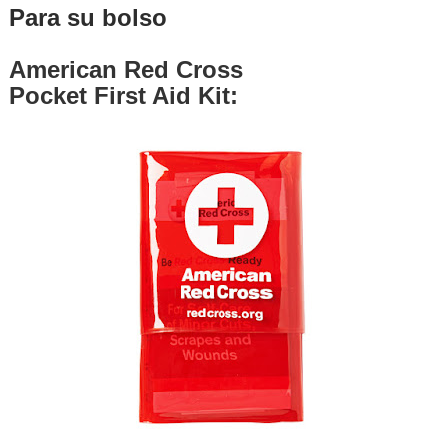
Para su bolso
American Red Cross
Pocket First Aid Kit: