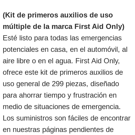
(Kit de primeros auxilios de uso
múltiple de la marca First Aid Only)
Esté listo para todas las emergencias
potenciales en casa, en el automóvil, al
aire libre o en el agua. First Aid Only,
ofrece este kit de primeros auxilios de
uso general de 299 piezas, diseñado
para ahorrar tiempo y frustración en
medio de situaciones de emergencia.
Los suministros son fáciles de encontrar
en nuestras páginas pendientes de