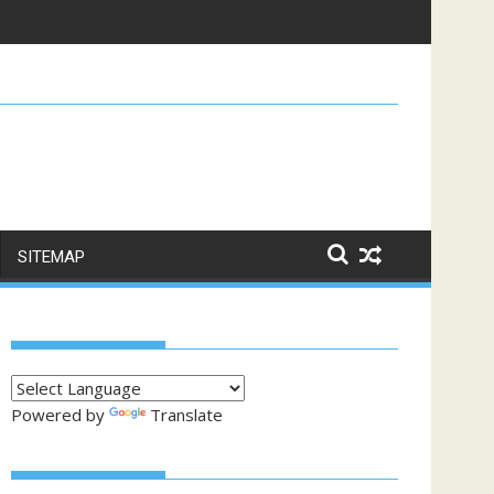
n
SITEMAP
Powered by
Translate