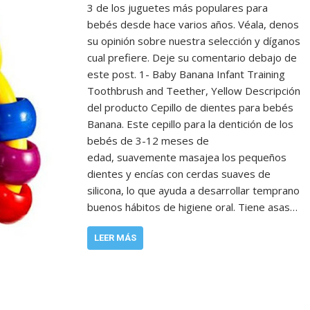
3 de los juguetes más populares para
bebés desde hace varios años. Véala, denos
su opinión sobre nuestra selección y díganos
cual prefiere. Deje su comentario debajo de
este post. 1- Baby Banana Infant Training
Toothbrush and Teether, Yellow Descripción
del producto Cepillo de dientes para bebés
Banana. Este cepillo para la dentición de los
bebés de 3-12 meses de
edad, suavemente masajea los pequeños
dientes y encías con cerdas suaves de
silicona, lo que ayuda a desarrollar temprano
buenos hábitos de higiene oral. Tiene asas…
LEER MÁS