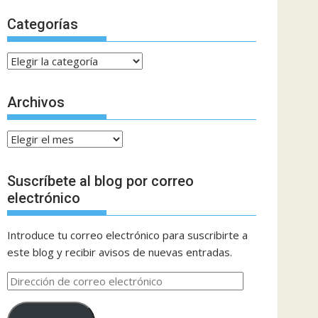
Categorías
Categorías
Archivos
Archivos
Suscríbete al blog por correo
electrónico
Introduce tu correo electrónico para suscribirte a
este blog y recibir avisos de nuevas entradas.
Dirección
de
correo