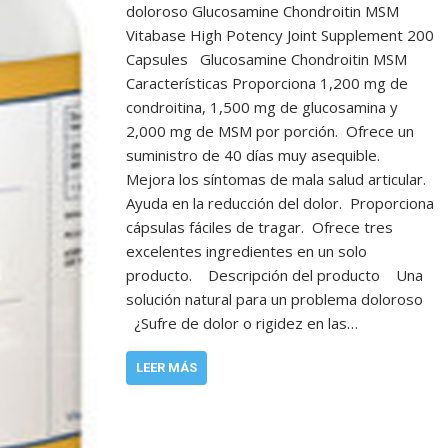
doloroso Glucosamine Chondroitin MSM
Vitabase High Potency Joint Supplement 200
Capsules Glucosamine Chondroitin MSM
Características Proporciona 1,200 mg de
condroitina, 1,500 mg de glucosamina y
2,000 mg de MSM por porción. Ofrece un
suministro de 40 días muy asequible.
Mejora los síntomas de mala salud articular.
Ayuda en la reducción del dolor. Proporciona
cápsulas fáciles de tragar. Ofrece tres
excelentes ingredientes en un solo
producto. Descripción del producto Una
solución natural para un problema doloroso
¿Sufre de dolor o rigidez en las…
LEER MÁS