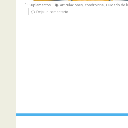
,
,
Suplementos
articulaciones
condroitina
Cuidado de l
Deja un comentario