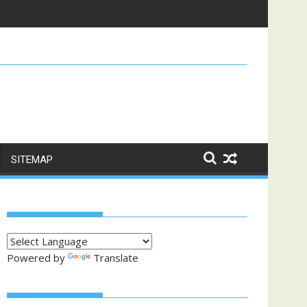
n
SITEMAP
Powered by
Translate