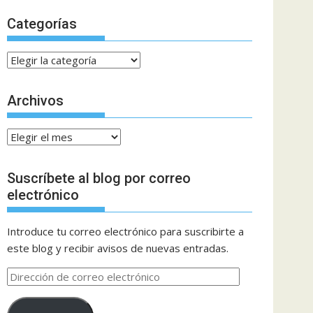
Categorías
Categorías
Archivos
Archivos
Suscríbete al blog por correo
electrónico
Introduce tu correo electrónico para suscribirte a
este blog y recibir avisos de nuevas entradas.
Dirección
de
correo