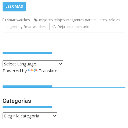
LEER MÁS
,
Smartwatches
mejores relojes inteligentes para mujeres
relojes
,
inteligentes
Smartwatches
Deja un comentario
Powered by
Translate
Categorías
Categorías