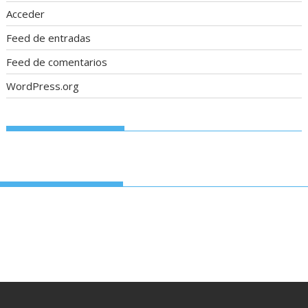
Acceder
Feed de entradas
Feed de comentarios
WordPress.org