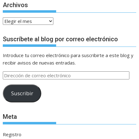
Archivos
Archivos
Suscríbete al blog por correo electrónico
Introduce tu correo electrónico para suscribirte a este blog y
recibir avisos de nuevas entradas.
Dirección
de
correo
Suscribir
electrónico
Meta
Registro